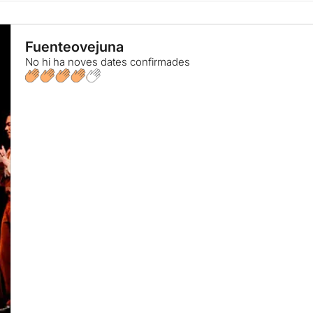
Fuenteovejuna
No hi ha noves dates confirmades