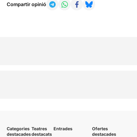
Compartir opinió
Categories
Teatres
Entrades
Ofertes
destacades
destacats
destacades