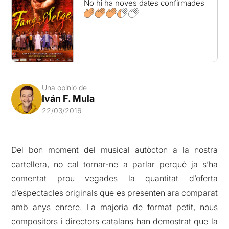
No hi ha noves dates confirmades
Una opinió de
Iván F. Mula
22/03/2016
Del bon moment del musical autòcton a la nostra
cartellera, no cal tornar-ne a parlar perquè ja s’ha
comentat prou vegades la quantitat d’oferta
d’espectacles originals que es presenten ara comparat
amb anys enrere. La majoria de format petit, nous
compositors i directors catalans han demostrat que la