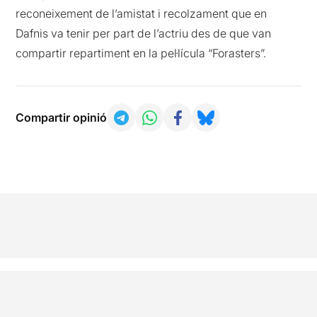
reconeixement de l’amistat i recolzament que en
Dafnis va tenir per part de l’actriu des de que van
compartir repartiment en la pel·lícula “Forasters”.
Compartir opinió