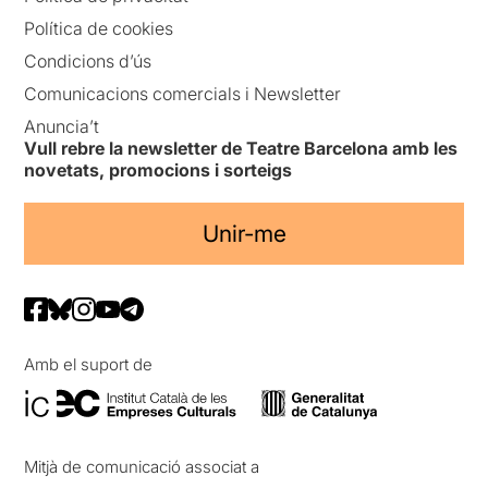
Política de cookies
Condicions d’ús
Comunicacions comercials i Newsletter
Anuncia’t
Vull rebre la newsletter de Teatre Barcelona amb les
novetats, promocions i sorteigs
Unir-me
Amb el suport de
Mitjà de comunicació associat a