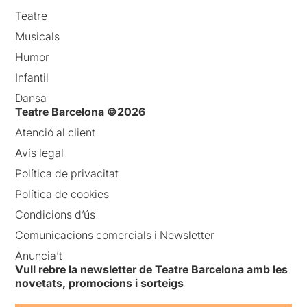
Teatre
Musicals
Humor
Infantil
Dansa
Teatre Barcelona ©2026
Atenció al client
Avís legal
Política de privacitat
Política de cookies
Condicions d’ús
Comunicacions comercials i Newsletter
Anuncia’t
Vull rebre la newsletter de Teatre Barcelona amb les
novetats, promocions i sorteigs