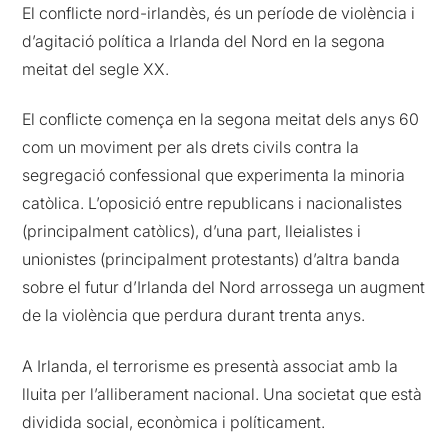
El conflicte nord-irlandès, és un període de violència i
d’agitació política a Irlanda del Nord en la segona
meitat del segle XX.
El conflicte comença en la segona meitat dels anys 60
com un moviment per als drets civils contra la
segregació confessional que experimenta la minoria
catòlica. L’oposició entre republicans i nacionalistes
(principalment catòlics), d’una part, lleialistes i
unionistes (principalment protestants) d’altra banda
sobre el futur d’Irlanda del Nord arrossega un augment
de la violència que perdura durant trenta anys.
A Irlanda, el terrorisme es presentà associat amb la
lluita per l’alliberament nacional. Una societat que està
dividida social, econòmica i políticament.