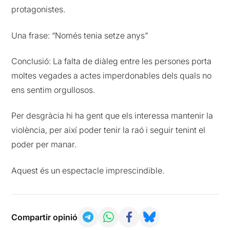
protagonistes.
Una frase: “Només tenia setze anys”
Conclusió: La falta de diàleg entre les persones porta
moltes vegades a actes imperdonables dels quals no
ens sentim orgullosos.
Per desgràcia hi ha gent que els interessa mantenir la
violència, per així poder tenir la raó i seguir tenint el
poder per manar.
Aquest és un espectacle imprescindible.
Compartir opinió