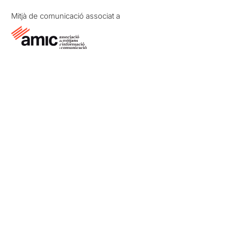
Mitjà de comunicació associat a