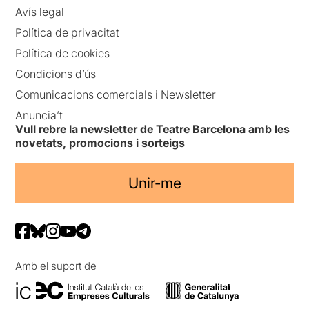
Avís legal
Política de privacitat
Política de cookies
Condicions d’ús
Comunicacions comercials i Newsletter
Anuncia’t
Vull rebre la newsletter de Teatre Barcelona amb les
novetats, promocions i sorteigs
Unir-me
Amb el suport de