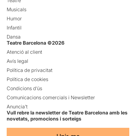
Teatre
Musicals
Humor
Infantil
Dansa
Teatre Barcelona ©2026
Atenció al client
Avís legal
Política de privacitat
Política de cookies
Condicions d’ús
Comunicacions comercials i Newsletter
Anuncia’t
Vull rebre la newsletter de Teatre Barcelona amb les
novetats, promocions i sorteigs