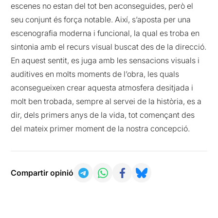
escenes no estan del tot ben aconseguides, però el
seu conjunt és força notable. Així, s’aposta per una
escenografia moderna i funcional, la qual es troba en
sintonia amb el recurs visual buscat des de la direcció.
En aquest sentit, es juga amb les sensacions visuals i
auditives en molts moments de l’obra, les quals
aconsegueixen crear aquesta atmosfera desitjada i
molt ben trobada, sempre al servei de la història, es a
dir, dels primers anys de la vida, tot començant des
del mateix primer moment de la nostra concepció.
Compartir opinió