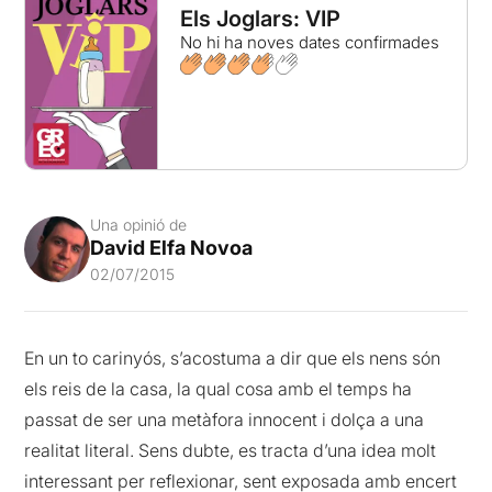
Els Joglars: VIP
No hi ha noves dates confirmades
Una opinió de
David Elfa Novoa
02/07/2015
En un to carinyós, s’acostuma a dir que els nens són
els reis de la casa, la qual cosa amb el temps ha
passat de ser una metàfora innocent i dolça a una
realitat literal. Sens dubte, es tracta d’una idea molt
interessant per reflexionar, sent exposada amb encert