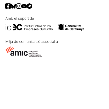
Amb el suport de
Mitjà de comunicació associat a