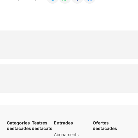
Categories
Teatres
Entrades
Ofertes
destacades
destacats
destacades
Abonaments