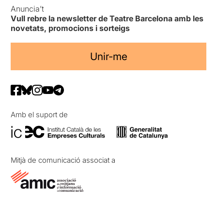
Anuncia’t
Vull rebre la newsletter de Teatre Barcelona amb les
novetats, promocions i sorteigs
Unir-me
Amb el suport de
Mitjà de comunicació associat a