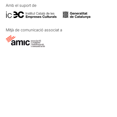
Amb el suport de
Mitjà de comunicació associat a