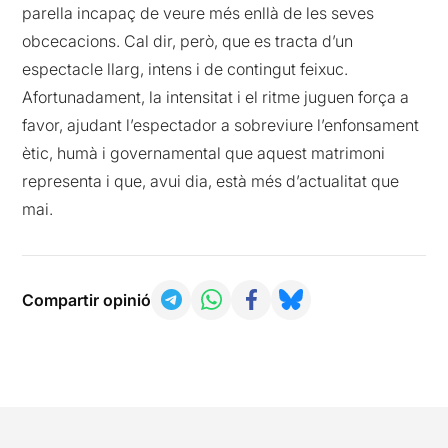
parella incapaç de veure més enllà de les seves
obcecacions. Cal dir, però, que es tracta d’un
espectacle llarg, intens i de contingut feixuc.
Afortunadament, la intensitat i el ritme juguen força a
favor, ajudant l’espectador a sobreviure l’enfonsament
ètic, humà i governamental que aquest matrimoni
representa i que, avui dia, està més d’actualitat que
mai.
Compartir opinió