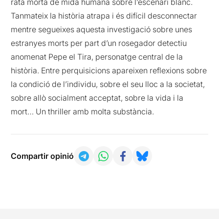
rata morta de mida humana sobre l’escenari blanc.
Tanmateix la història atrapa i és difícil desconnectar
mentre segueixes aquesta investigació sobre unes
estranyes morts per part d’un rosegador detectiu
anomenat Pepe el Tira, personatge central de la
història. Entre perquisicions apareixen reflexions sobre
la condició de l’individu, sobre el seu lloc a la societat,
sobre allò socialment acceptat, sobre la vida i la
mort… Un thriller amb molta substància.
Compartir opinió