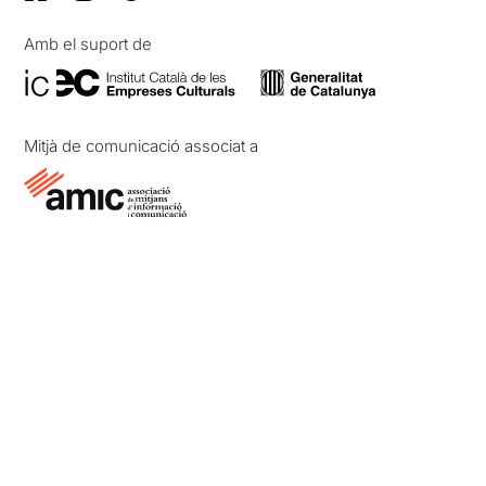
Amb el suport de
Mitjà de comunicació associat a