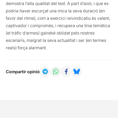
demostra l’alta qualitat del text. A part d’això, i que es
podria haver escurçat una mica la seva duració (en
favor del ritme), com a exercici reivindicatiu és valent,
captivador i compromès, i recupera una línia temàtica
(el tràfic d’armes) gairebé oblidat pels nostres
escenaris, malgrat la seva actualitat i ser (en termes
reals) força alarmant.
Compartir opinió