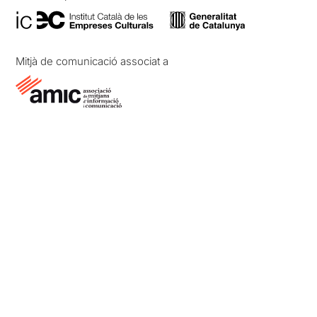
Mitjà de comunicació associat a