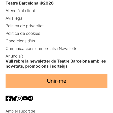
Teatre Barcelona ©2026
Atenció al client
Avís legal
Política de privacitat
Política de cookies
Condicions d’ús
Comunicacions comercials i Newsletter
Anuncia’t
Vull rebre la newsletter de Teatre Barcelona amb les
novetats, promocions i sorteigs
Unir-me
Amb el suport de