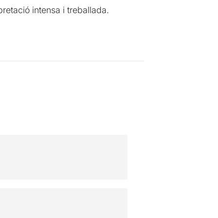
retació intensa i treballada.