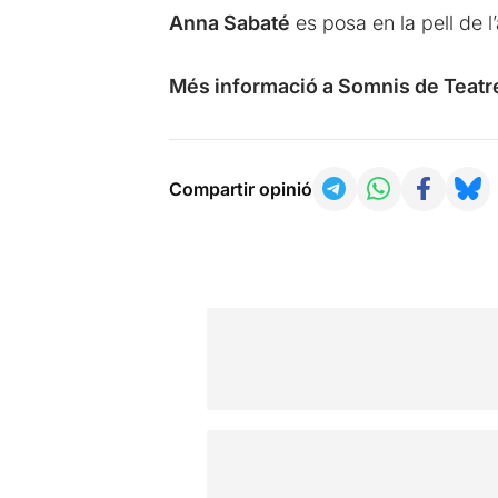
Anna Sabaté
es posa en la pell de l
Més informació a Somnis de Teatr
Compartir opinió