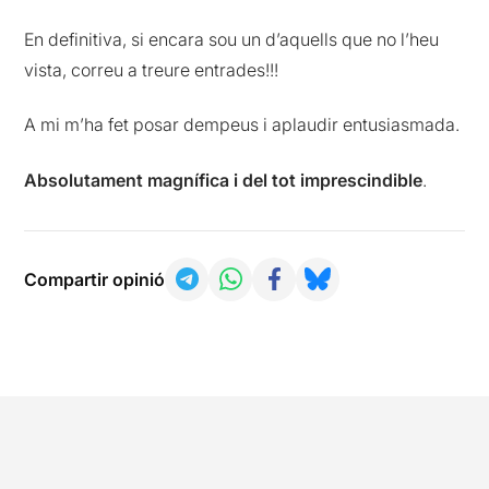
En definitiva, si encara sou un d’aquells que no l’heu
vista, correu a treure entrades!!!
A mi m’ha fet posar dempeus i aplaudir entusiasmada.
Absolutament magnífica i del tot imprescindible
.
Compartir opinió