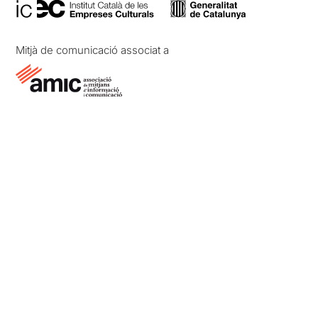
Mitjà de comunicació associat a