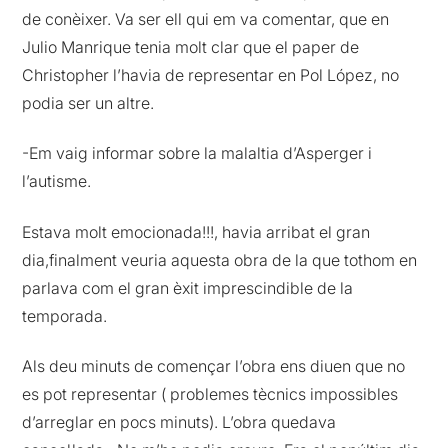
de conèixer. Va ser ell qui em va comentar, que en
Julio Manrique tenia molt clar que el paper de
Christopher l’havia de representar en Pol López, no
podia ser un altre.
-Em vaig informar sobre la malaltia d’Asperger i
l’autisme.
Estava molt emocionada!!!, havia arribat el gran
dia,finalment veuria aquesta obra de la que tothom en
parlava com el gran èxit imprescindible de la
temporada.
Als deu minuts de començar l’obra ens diuen que no
es pot representar ( problemes tècnics impossibles
d’arreglar en pocs minuts). L’obra quedava