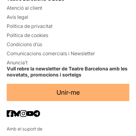
Atenció al client
Avís legal
Política de privacitat
Política de cookies
Condicions d’ús
Comunicacions comercials i Newsletter
Anuncia’t
Vull rebre la newsletter de Teatre Barcelona amb les
novetats, promocions i sorteigs
Unir-me
Amb el suport de