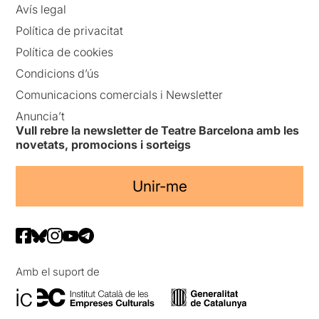
Avís legal
Política de privacitat
Política de cookies
Condicions d’ús
Comunicacions comercials i Newsletter
Anuncia’t
Vull rebre la newsletter de Teatre Barcelona amb les
novetats, promocions i sorteigs
Unir-me
Amb el suport de