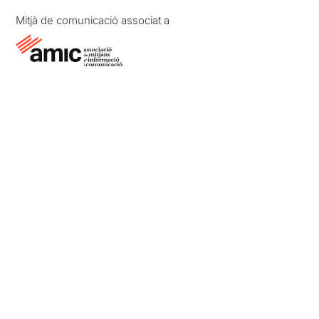
Mitjà de comunicació associat a