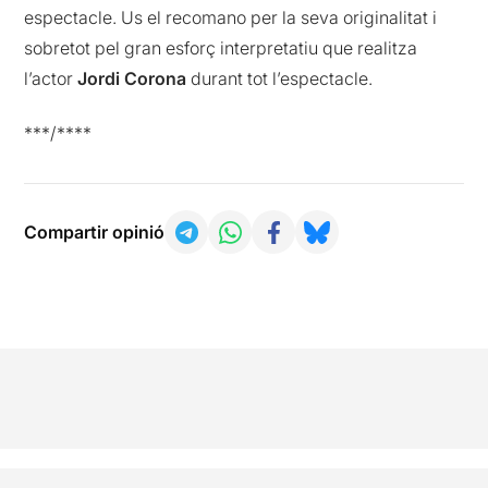
espectacle. Us el recomano per la seva originalitat i
sobretot pel gran esforç interpretatiu que realitza
l’actor
Jordi Corona
durant tot l’espectacle.
***/****
Compartir opinió