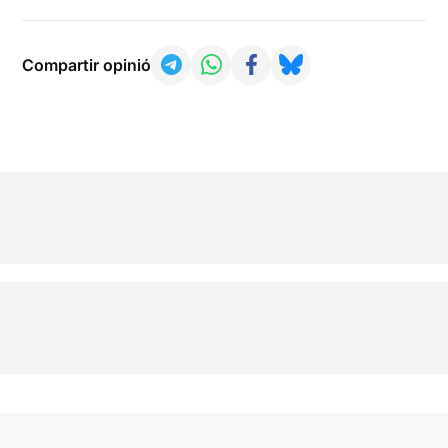
Compartir opinió