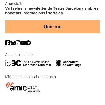
Anuncia’t
Vull rebre la newsletter de Teatre Barcelona amb les
novetats, promocions i sorteigs
Unir-me
Amb el suport de
Mitjà de comunicació associat a