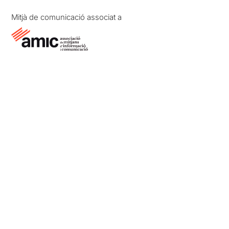
Mitjà de comunicació associat a