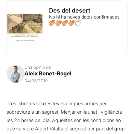
Des del desert
No hi ha noves dates confirmades
Una opinió de
Aleix Bonet-Ragel
04/03/2019
Tres llibretes són les teves úniques armes per
sobreviure a un segrest. Menjar enllaunat i vigilància
les 24 hores del dia. Aquestes són les condicions en
què va viure Albert Vilalta el segrest per part del grup