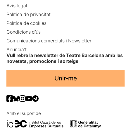
Avís legal
Política de privacitat
Política de cookies
Condicions d’ús
Comunicacions comercials i Newsletter
Anuncia’t
Vull rebre la newsletter de Teatre Barcelona amb les
novetats, promocions i sorteigs
Unir-me
Amb el suport de