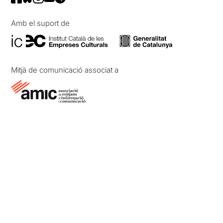
Amb el suport de
Mitjà de comunicació associat a