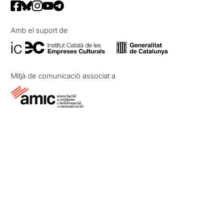
Amb el suport de
Mitjà de comunicació associat a