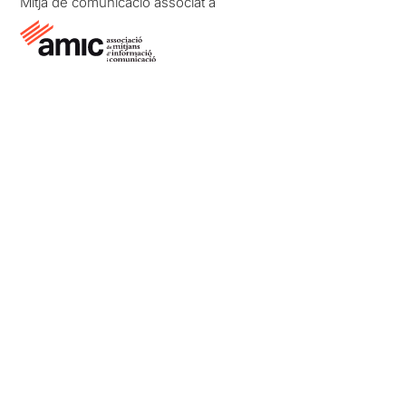
Mitjà de comunicació associat a