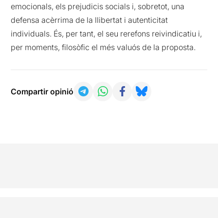
emocionals, els prejudicis socials i, sobretot, una
defensa acèrrima de la llibertat i autenticitat
individuals. És, per tant, el seu rerefons reivindicatiu i,
per moments, filosòfic el més valuós de la proposta.
Compartir opinió