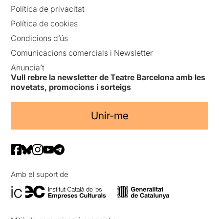
Política de privacitat
Política de cookies
Condicions d’ús
Comunicacions comercials i Newsletter
Anuncia’t
Vull rebre la newsletter de Teatre Barcelona amb les
novetats, promocions i sorteigs
Unir-me
Amb el suport de