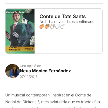
Conte de Tots Sants
No hi ha noves dates confirmades
Una opinió de
Neus Mònico Fernández
07/12/2016
Un musical contemporani inspirat en el Conte de
Nadal de Dickens ?, més aviat diria que es tracta d’un