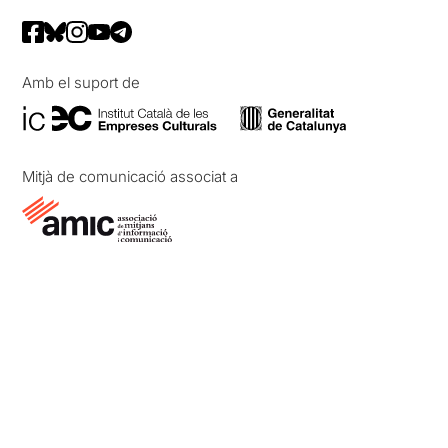
Amb el suport de
Mitjà de comunicació associat a