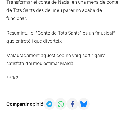
Transformar el conte de Nadal en una mena de conte
de Tots Sants des del meu parer no acaba de
funcionar.
Resumint… el “Conte de Tots Sants” és un “musical”
que entreté i que diverteix.
Malauradament aquest cop no vaig sortir gaire
satisfeta del meu estimat Maldà.
** 1/2
Compartir opinió