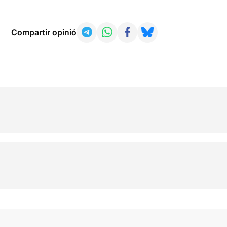
Compartir opinió