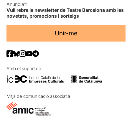
Anuncia’t
Vull rebre la newsletter de Teatre Barcelona amb les
novetats, promocions i sorteigs
Unir-me
Amb el suport de
Mitjà de comunicació associat a