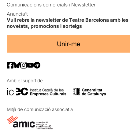
Comunicacions comercials i Newsletter
Anuncia’t
Vull rebre la newsletter de Teatre Barcelona amb les
novetats, promocions i sorteigs
Unir-me
Amb el suport de
Mitjà de comunicació associat a