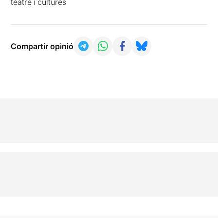
teatre i cultures
Compartir opinió