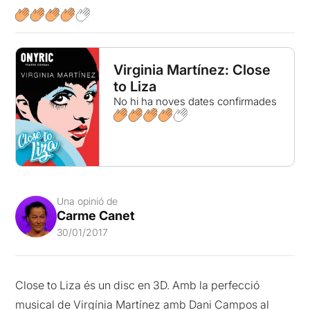
Virginia Martínez: Close
to Liza
No hi ha noves dates confirmades
Una opinió de
Carme Canet
30/01/2017
Close to Liza és un disc en 3D. Amb la perfecció
musical de Virgínia Martínez amb Dani Campos al