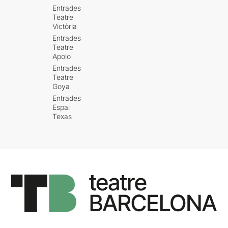
Entrades
Teatre
Victòria
Entrades
Teatre
Apolo
Entrades
Teatre
Goya
Entrades
Espai
Texas