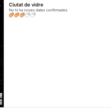
Ciutat de vidre
No hi ha noves dates confirmades