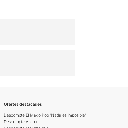
Ofertes destacades
Descompte El Mago Pop 'Nada es imposible'
Descompte Ànima