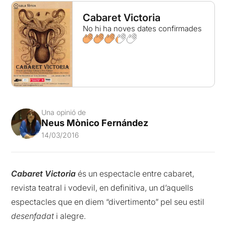
Cabaret Victoria
No hi ha noves dates confirmades
Una opinió de
Neus Mònico Fernández
14/03/2016
Cabaret Victoria
és un espectacle entre cabaret,
revista teatral i vodevil, en definitiva, un d’aquells
espectacles que en diem “divertimento” pel seu estil
desenfadat
i alegre.