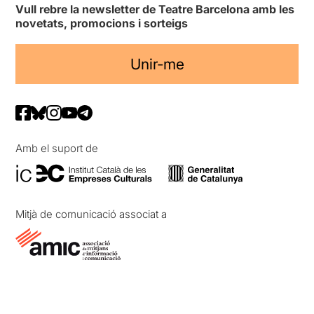
Vull rebre la newsletter de Teatre Barcelona amb les
novetats, promocions i sorteigs
Unir-me
Amb el suport de
Mitjà de comunicació associat a