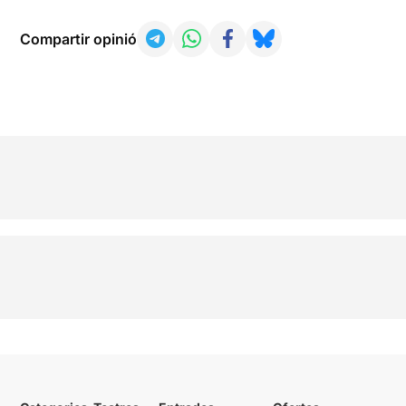
Compartir opinió