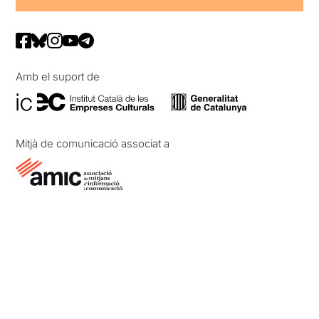
Amb el suport de
Mitjà de comunicació associat a