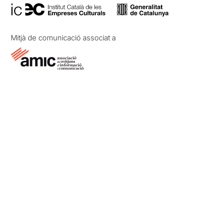
Mitjà de comunicació associat a