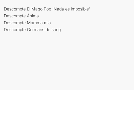
Descompte El Mago Pop 'Nada es imposible'
Descompte Ànima
Descompte Mamma mia
Descompte Germans de sang