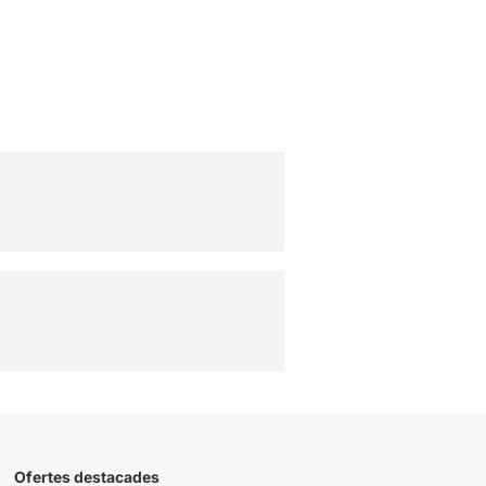
Ofertes destacades