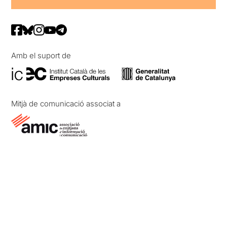
Amb el suport de
Mitjà de comunicació associat a