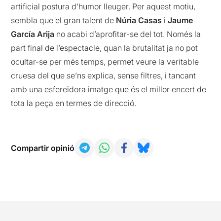
artificial postura d’humor lleuger. Per aquest motiu,
sembla que el gran talent de
Núria Casas
i
Jaume
García Arija
no acabi d’aprofitar-se del tot. Només la
part final de l’espectacle, quan la brutalitat ja no pot
ocultar-se per més temps, permet veure la veritable
cruesa del que se’ns explica, sense filtres, i tancant
amb una esfereïdora imatge que és el millor encert de
tota la peça en termes de direcció.
Compartir opinió