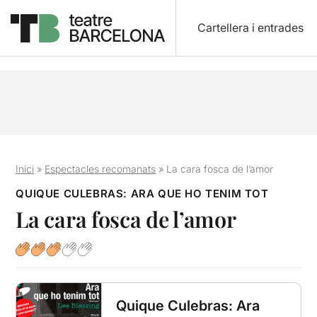
Cartellera i entrades
Inici
»
Espectacles recomanats
»
La cara fosca de l’amor
QUIQUE CULEBRAS: ARA QUE HO TENIM TOT
La cara fosca de l’amor
Quique Culebras: Ara