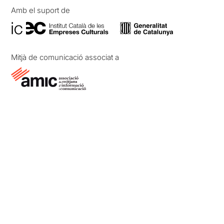
Amb el suport de
Mitjà de comunicació associat a