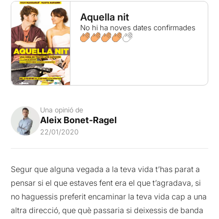
Aquella nit
No hi ha noves dates confirmades
Una opinió de
Aleix Bonet-Ragel
22/01/2020
Segur que alguna vegada a la teva vida t’has parat a
pensar si el que estaves fent era el que t’agradava, si
no haguessis preferit encaminar la teva vida cap a una
altra direcció, que què passaria si deixessis de banda