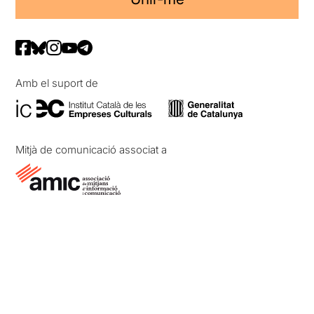
Amb el suport de
Mitjà de comunicació associat a