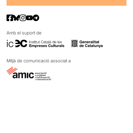
Amb el suport de
Mitjà de comunicació associat a