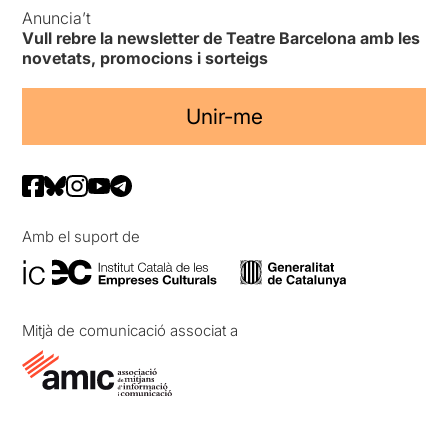
Anuncia’t
Vull rebre la newsletter de Teatre Barcelona amb les
novetats, promocions i sorteigs
Unir-me
Amb el suport de
Mitjà de comunicació associat a