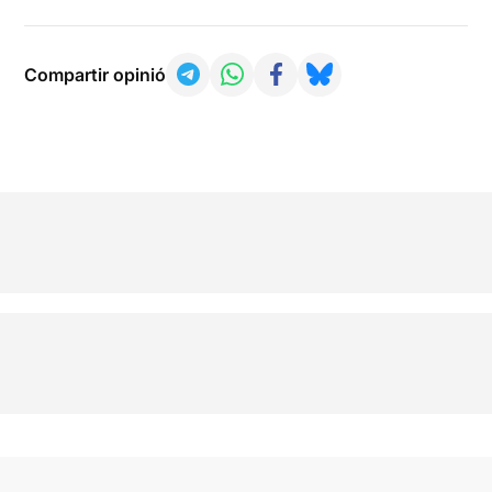
Compartir opinió