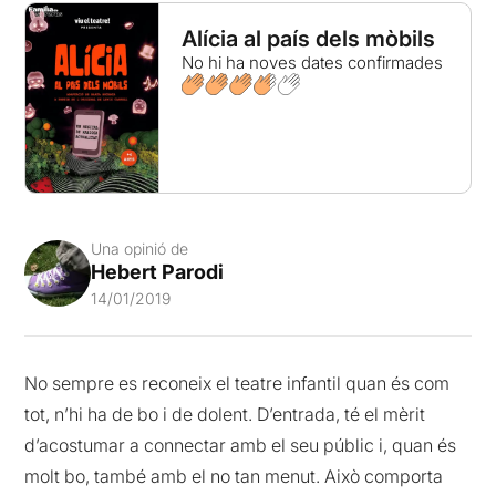
Alícia al país dels mòbils
No hi ha noves dates confirmades
Una opinió de
Hebert Parodi
14/01/2019
No sempre es reconeix el teatre infantil quan és com
tot, n’hi ha de bo i de dolent. D’entrada, té el mèrit
d’acostumar a connectar amb el seu públic i, quan és
molt bo, també amb el no tan menut. Això comporta