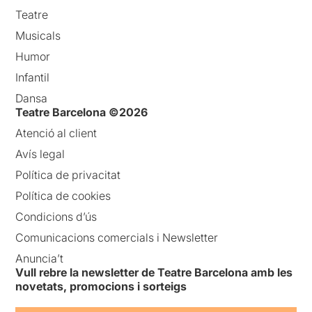
Teatre
Musicals
Humor
Infantil
Dansa
Teatre Barcelona ©2026
Atenció al client
Avís legal
Política de privacitat
Política de cookies
Condicions d’ús
Comunicacions comercials i Newsletter
Anuncia’t
Vull rebre la newsletter de Teatre Barcelona amb les
novetats, promocions i sorteigs