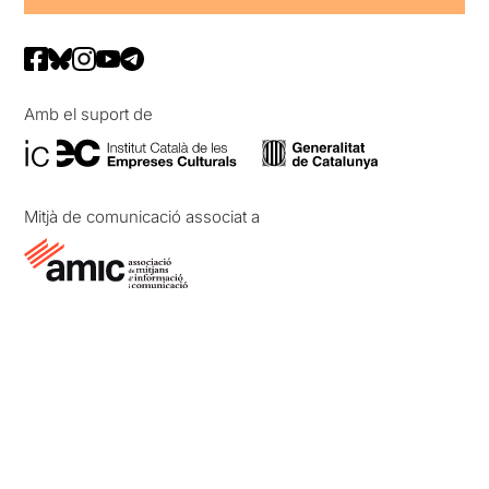
Amb el suport de
Mitjà de comunicació associat a