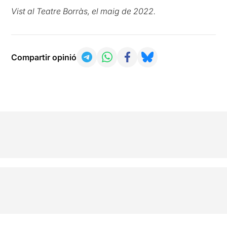
Vist al Teatre Borràs, el maig de 2022.
Compartir opinió