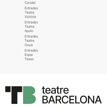
Condal
Entrades
Teatre
Victòria
Entrades
Teatre
Apolo
Entrades
Teatre
Goya
Entrades
Espai
Texas