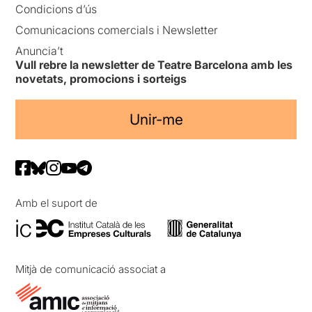
Condicions d’ús
Comunicacions comercials i Newsletter
Anuncia’t
Vull rebre la newsletter de Teatre Barcelona amb les
novetats, promocions i sorteigs
Unir-me
Amb el suport de
Mitjà de comunicació associat a