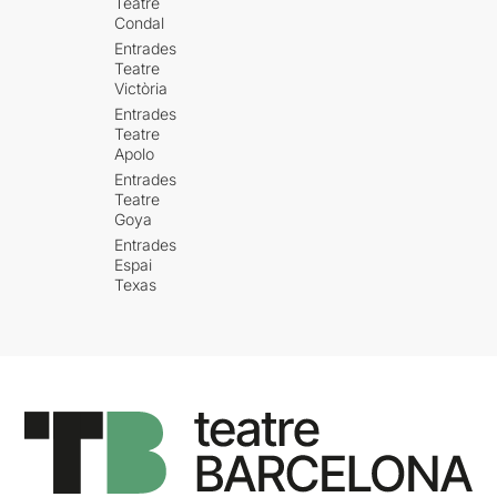
Teatre
Condal
Entrades
Teatre
Victòria
Entrades
Teatre
Apolo
Entrades
Teatre
Goya
Entrades
Espai
Texas