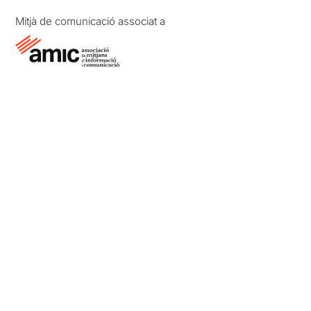
Mitjà de comunicació associat a