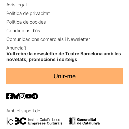
Avís legal
Política de privacitat
Política de cookies
Condicions d’ús
Comunicacions comercials i Newsletter
Anuncia’t
Vull rebre la newsletter de Teatre Barcelona amb les
novetats, promocions i sorteigs
Unir-me
Amb el suport de