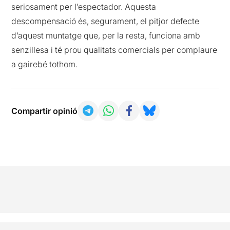
seriosament per l’espectador. Aquesta
descompensació és, segurament, el pitjor defecte
d’aquest muntatge que, per la resta, funciona amb
senzillesa i té prou qualitats comercials per complaure
a gairebé tothom.
Compartir opinió