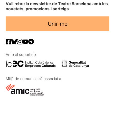
Vull rebre la newsletter de Teatre Barcelona amb les
novetats, promocions i sorteigs
Unir-me
Amb el suport de
Mitjà de comunicació associat a