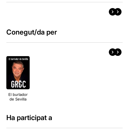
Conegut/da per
El burlador
de Sevilla
Ha participat a