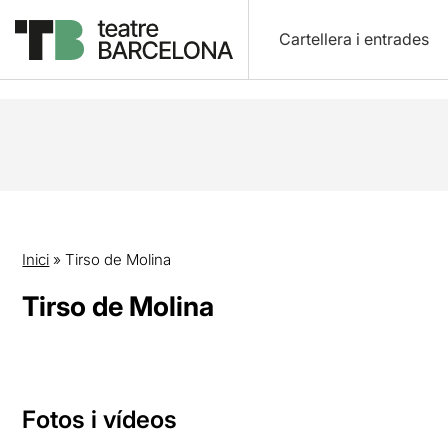
Cartellera i entrades
Inici
»
Tirso de Molina
Tirso de Molina
Fotos i vídeos