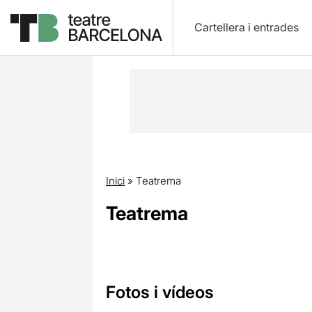
Cartellera i entrades
Inici
»
Teatrema
Teatrema
Fotos i vídeos