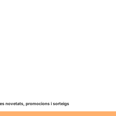
les novetats, promocions i sorteigs