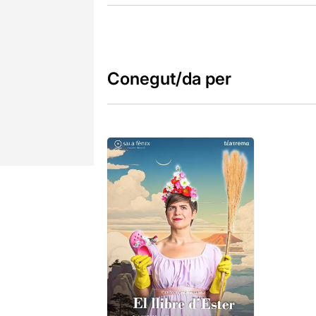
Conegut/da per