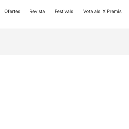
Ofertes
Revista
Festivals
Vota als IX Premis