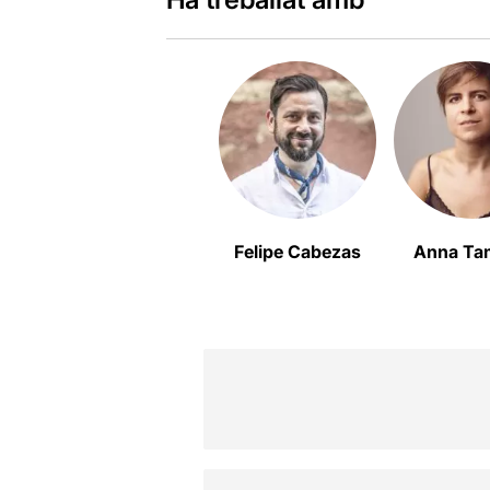
Felipe Cabezas
Anna Ta