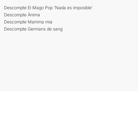
Descompte El Mago Pop 'Nada es imposible'
Descompte Ànima
Descompte Mamma mia
Descompte Germans de sang