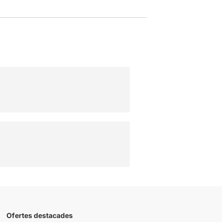
Ofertes destacades