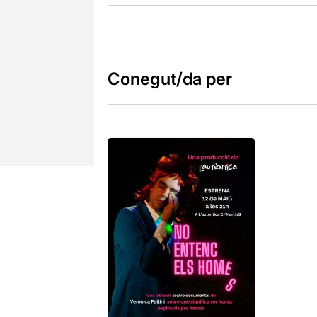
Conegut/da per