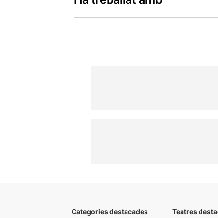
Categories destacades
Teatres desta