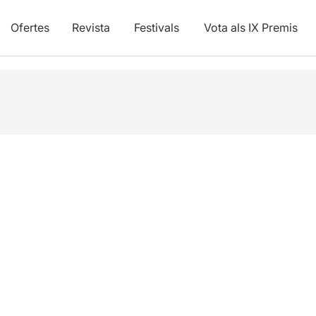
Ofertes
Revista
Festivals
Vota als IX Premis