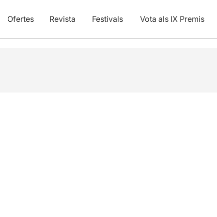
Ofertes
Revista
Festivals
Vota als IX Premis