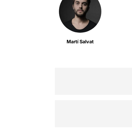
Martí Salvat