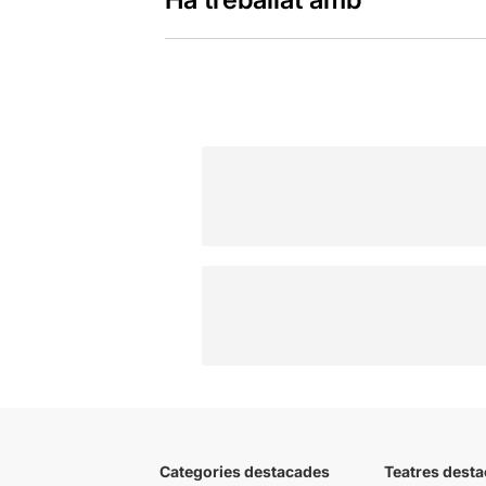
Categories destacades
Teatres desta