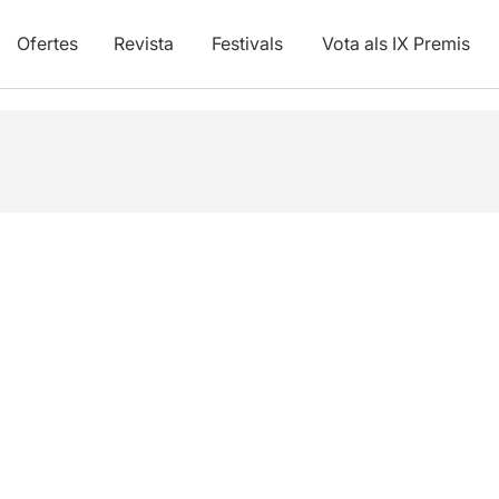
Ofertes
Revista
Festivals
Vota als IX Premis