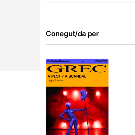
Conegut/da per