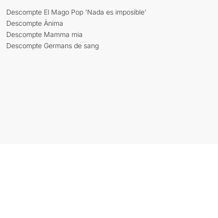
Descompte El Mago Pop 'Nada es imposible'
Descompte Ànima
Descompte Mamma mia
Descompte Germans de sang