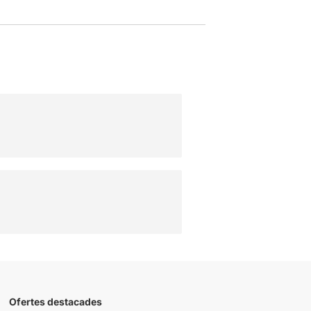
Ofertes destacades