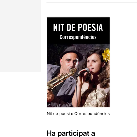
Nit de poesia: Correspondències
Ha participat a