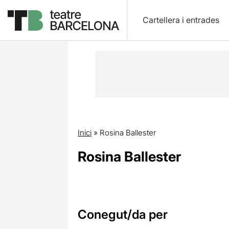
Cartellera i entrades
Inici
»
Rosina Ballester
Rosina Ballester
Conegut/da per