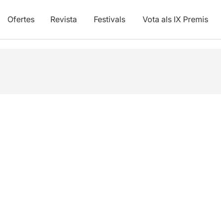
Ofertes
Revista
Festivals
Vota als IX Premis