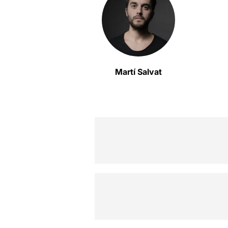
Martí Salvat