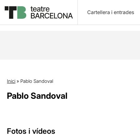
Cartellera i entrades
Inici
»
Pablo Sandoval
Pablo Sandoval
Fotos i vídeos