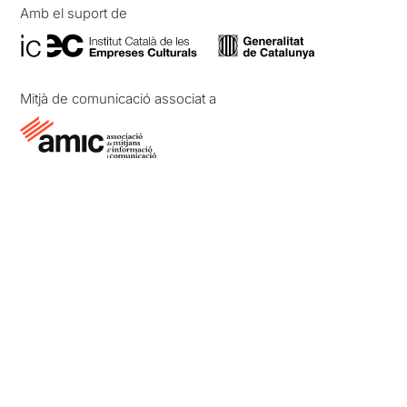
Amb el suport de
Mitjà de comunicació associat a