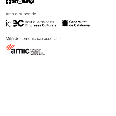
Amb el suport de
Mitjà de comunicació associat a