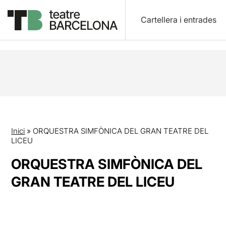
Cartellera i entrades
Inici
»
ORQUESTRA SIMFÒNICA DEL GRAN TEATRE DEL
LICEU
ORQUESTRA SIMFÒNICA DEL
GRAN TEATRE DEL LICEU