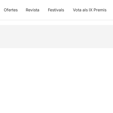
Ofertes
Revista
Festivals
Vota als IX Premis