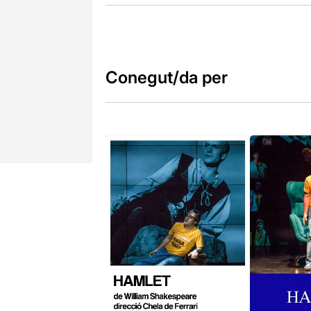
Conegut/da per