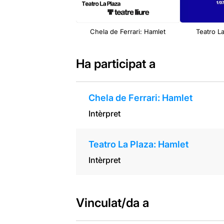
Chela de Ferrari: Hamlet
Teatro L
Ha participat a
Chela de Ferrari: Hamlet
Intèrpret
Teatro La Plaza: Hamlet
Intèrpret
Vinculat/da a