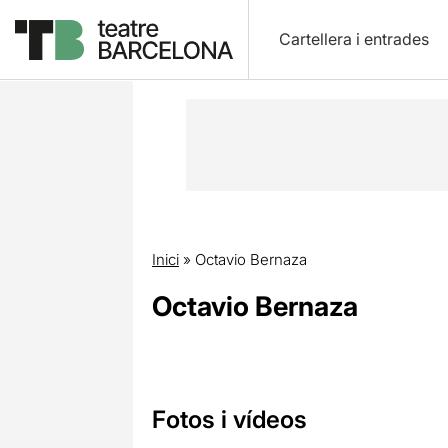
Cartellera i entrades
Inici
»
Octavio Bernaza
Octavio Bernaza
Fotos i vídeos