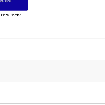
a Plaza: Hamlet