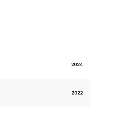
2024
2022