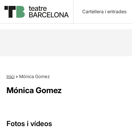
Cartellera i entrades
Inici
»
Mónica Gomez
Mónica Gomez
Fotos i vídeos