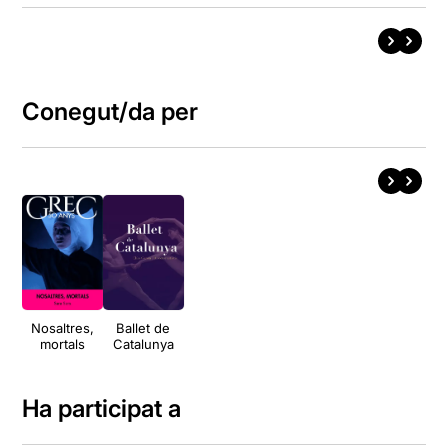
Conegut/da per
Nosaltres,
Ballet de
mortals
Catalunya
Ha participat a