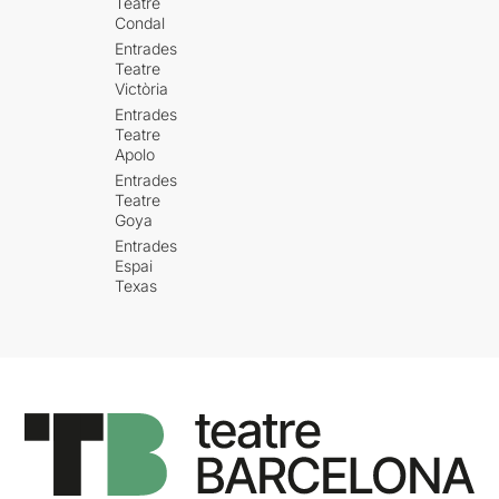
Teatre
Condal
Entrades
Teatre
Victòria
Entrades
Teatre
Apolo
Entrades
Teatre
Goya
Entrades
Espai
Texas