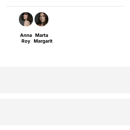
Anna
Marta
Roy
Margarit