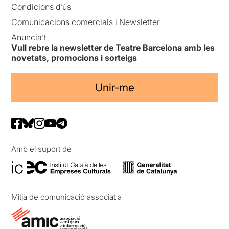
Condicions d’ús
Comunicacions comercials i Newsletter
Anuncia’t
Vull rebre la newsletter de Teatre Barcelona amb les
novetats, promocions i sorteigs
Unir-me
Amb el suport de
Mitjà de comunicació associat a