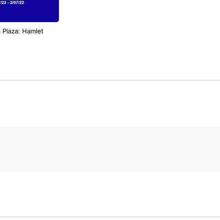
a Plaza: Hamlet