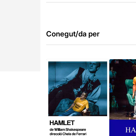
Conegut/da per