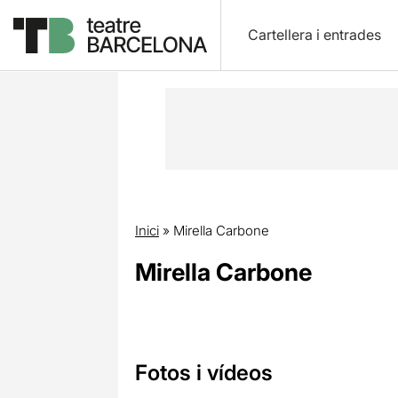
Cartellera i entrades
Inici
»
Mirella Carbone
Mirella Carbone
Fotos i vídeos