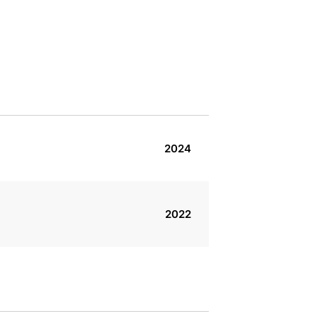
2024
2022