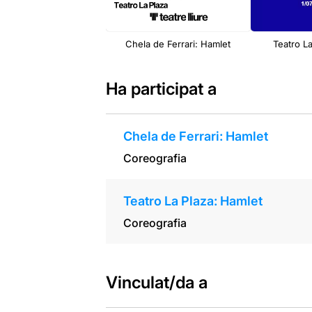
Chela de Ferrari: Hamlet
Teatro L
Ha participat a
Chela de Ferrari: Hamlet
Coreografia
Teatro La Plaza: Hamlet
Coreografia
Vinculat/da a