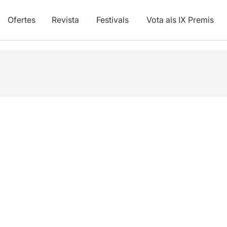
Ofertes
Revista
Festivals
Vota als IX Premis